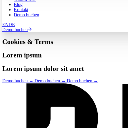
Blog
Kontakt
Demo buchen
EN
DE
Demo buchen
Cookies & Terms
Lorem ipsum
Lorem ipsum dolor sit amet
Demo buchen
→
Demo buchen
→
Demo buchen
→