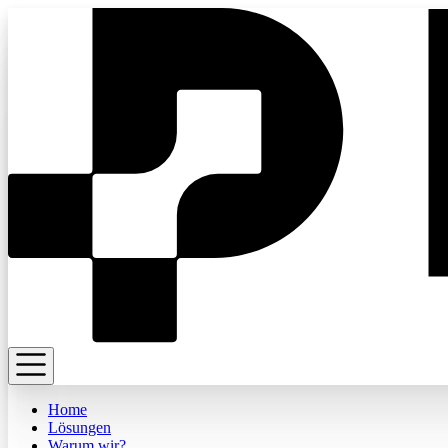
Home
Lösungen
Warum wir?