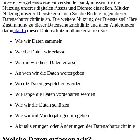
unserer Vorgehensweise einverstanden sind, müssen Sie die
Nutzung unserer digitalen Assets und Dienste einstellen. Mit der
Nutzung unserer Dienste erkennen Sie die Bedingungen dieser
Datenschutzrichtlinie an. Die weitere Nutzung der Dienste stellt Ihre
Zustimmung zu dieser Datenschutzrichtlinie und allen Änderungen
daran
dar.In
dieser Datenschutzrichtlinie erfahren Sie:
Wie wir Daten sammeln
Welche Daten wir erfassen
Warum wir diese Daten erfassen
An wen wir die Daten weitergeben
Wo die Daten gespeichert werden
Wie lange die Daten vorgehalten werden
Wie wir die Daten schützen
Wie wir mit Minderjährigen umgehen
Aktualisierungen oder Änderungen der Datenschutzrichtlinie
Welche Daten erfassen wir?