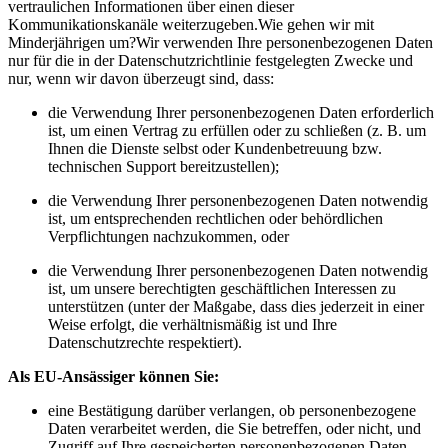
vertraulichen Informationen über einen dieser
Kommunikationskanäle weiterzugeben.Wie gehen wir mit
Minderjährigen um?Wir verwenden Ihre personenbezogenen Daten
nur für die in der Datenschutzrichtlinie festgelegten Zwecke und
nur, wenn wir davon überzeugt sind, dass:
die Verwendung Ihrer personenbezogenen Daten erforderlich
ist, um einen Vertrag zu erfüllen oder zu schließen (z. B. um
Ihnen die Dienste selbst oder Kundenbetreuung bzw.
technischen Support bereitzustellen);
die Verwendung Ihrer personenbezogenen Daten notwendig
ist, um entsprechenden rechtlichen oder behördlichen
Verpflichtungen nachzukommen, oder
die Verwendung Ihrer personenbezogenen Daten notwendig
ist, um unsere berechtigten geschäftlichen Interessen zu
unterstützen (unter der Maßgabe, dass dies jederzeit in einer
Weise erfolgt, die verhältnismäßig ist und Ihre
Datenschutzrechte respektiert).
Als EU-Ansässiger können Sie:
eine Bestätigung darüber verlangen, ob personenbezogene
Daten verarbeitet werden, die Sie betreffen, oder nicht, und
Zugriff auf Ihre gespeicherten personenbezogenen Daten