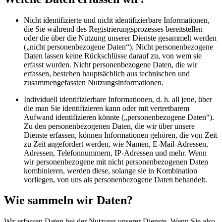
Nicht identifizierte und nicht identifizierbare Informationen,
die Sie während des Registrierungsprozesses bereitstellen
oder die über die Nutzung unserer Dienste gesammelt werden
(„nicht personenbezogene Daten“). Nicht personenbezogene
Daten lassen keine Rückschlüsse darauf zu, von wem sie
erfasst wurden. Nicht personenbezogene Daten, die wir
erfassen, bestehen hauptsächlich aus technischen und
zusammengefassten Nutzungsinformationen.
Individuell identifizierbare Informationen, d. h. all jene, über
die man Sie identifizieren kann oder mit vertretbarem
Aufwand identifizieren könnte („personenbezogene Daten“).
Zu den personenbezogenen Daten, die wir über unsere
Dienste erfassen, können Informationen gehören, die von Zeit
zu Zeit angefordert werden, wie Namen, E-Mail-Adressen,
Adressen, Telefonnummern, IP-Adressen und mehr. Wenn
wir personenbezogene mit nicht personenbezogenen Daten
kombinieren, werden diese, solange sie in Kombination
vorliegen, von uns als personenbezogene Daten behandelt.
Wie sammeln wir Daten?
Wir erfassen Daten bei der Nutzung unserer Dienste. Wenn Sie also