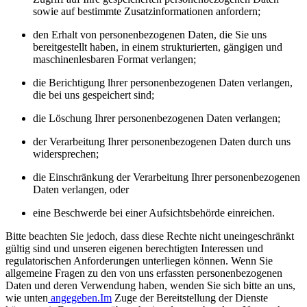
sowie auf bestimmte Zusatzinformationen anfordern;
den Erhalt von personenbezogenen Daten, die Sie uns
bereitgestellt haben, in einem strukturierten, gängigen und
maschinenlesbaren Format verlangen;
die Berichtigung lhrer personenbezogenen Daten verlangen,
die bei uns gespeichert sind;
die Löschung Ihrer personenbezogenen Daten verlangen;
der Verarbeitung Ihrer personenbezogenen Daten durch uns
widersprechen;
die Einschränkung der Verarbeitung Ihrer personenbezogenen
Daten verlangen, oder
eine Beschwerde bei einer Aufsichtsbehörde einreichen.
Bitte beachten Sie jedoch, dass diese Rechte nicht uneingeschränkt
gültig sind und unseren eigenen berechtigten Interessen und
regulatorischen Anforderungen unterliegen können. Wenn Sie
allgemeine Fragen zu den von uns erfassten personenbezogenen
Daten und deren Verwendung haben, wenden Sie sich bitte an uns,
wie unten
angegeben.Im
Zuge der Bereitstellung der Dienste