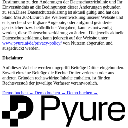
Zustimmung zu den Änderungen der Datenschutzrichtlinie und Ihr
Einverständnis an die Bedingungen dieser Änderungen gebunden
zu sein.Diese Datenschutzerklärung ist aktuell gültig und hat den
Stand Mai 2024.Durch die Weiterentwicklung unserer Website und
entsprechend verfügbare Angebote, oder aufgrund geänderter
gesetzlicher bzw. behördlicher Vorgaben, kann es notwendig
werden, diese Datenschutzerklärung zu ändern. Die jeweils aktuelle
Datenschutzerklärung kann jederzeit auf der Website unter:
www.pyure.ai/de/privacy-policy/
von Nutzern abgerufen und
ausgedruckt werden.
Disclaimer
Auf dieser Website werden ungeprüft Beiträge Dritter eingebunden.
Soweit einzelne Beiträge die Rechte Dritter verletzen oder aus
anderen Gründen rechtswidrige Inhalte enthalten, ist für den
Rechtsverstoß der jeweilige Verfasser verantwortlich.
Demo buchen
→
Demo buchen
→
Demo buchen
→