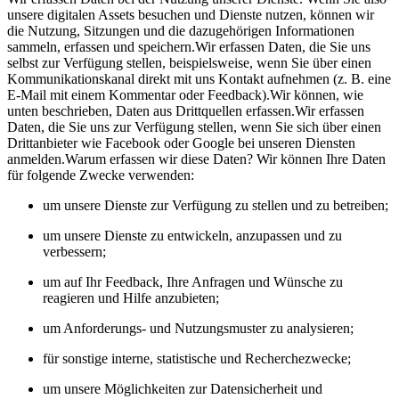
unsere digitalen Assets besuchen und Dienste nutzen, können wir
die Nutzung, Sitzungen und die dazugehörigen Informationen
sammeln, erfassen und speichern.Wir erfassen Daten, die Sie uns
selbst zur Verfügung stellen, beispielsweise, wenn Sie über einen
Kommunikationskanal direkt mit uns Kontakt aufnehmen (z. B. eine
E-Mail mit einem Kommentar oder Feedback).Wir können, wie
unten beschrieben, Daten aus Drittquellen erfassen.Wir erfassen
Daten, die Sie uns zur Verfügung stellen, wenn Sie sich über einen
Drittanbieter wie Facebook oder Google bei unseren Diensten
anmelden.Warum erfassen wir diese Daten? Wir können Ihre Daten
für folgende Zwecke verwenden:
um unsere Dienste zur Verfügung zu stellen und zu betreiben;
um unsere Dienste zu entwickeln, anzupassen und zu
verbessern;
um auf Ihr Feedback, Ihre Anfragen und Wünsche zu
reagieren und Hilfe anzubieten;
um Anforderungs- und Nutzungsmuster zu analysieren;
für sonstige interne, statistische und Recherchezwecke;
um unsere Möglichkeiten zur Datensicherheit und