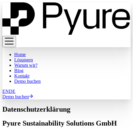
Home
Lösungen
Warum wir?
Blog
Kontakt
Demo buchen
EN
DE
Demo buchen
Datenschutzerklärung
Pyure Sustainability Solutions GmbH